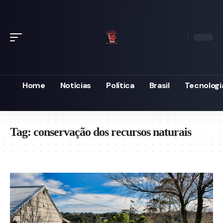
Home
Notícias
Política
Brasil
Tecnologi
Tag:
conservação dos recursos naturais