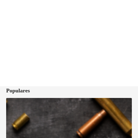
Populares