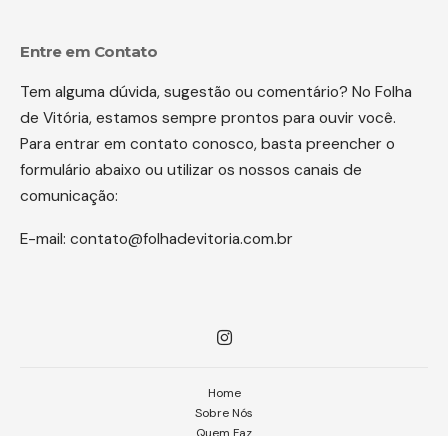
Entre em Contato
Tem alguma dúvida, sugestão ou comentário? No Folha
de Vitória, estamos sempre prontos para ouvir você.
Para entrar em contato conosco, basta preencher o
formulário abaixo ou utilizar os nossos canais de
comunicação:
E-mail:
contato@folhadevitoria.com.br
Home
Sobre Nós
Quem Faz