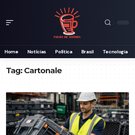
Home
Notícias
Política
Brasil
Tecnologia
Tag:
Cartonale