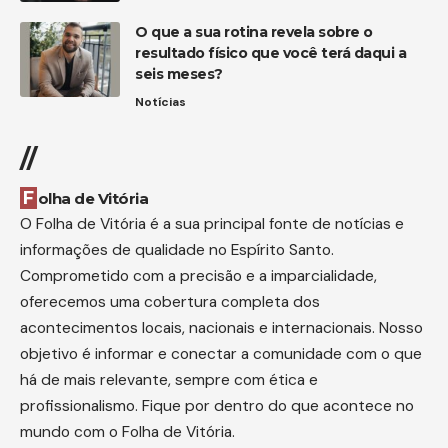
O que a sua rotina revela sobre o
resultado físico que você terá daqui a
seis meses?
Notícias
//
Folha de Vitória
O Folha de Vitória é a sua principal fonte de notícias e
informações de qualidade no Espírito Santo.
Comprometido com a precisão e a imparcialidade,
oferecemos uma cobertura completa dos
acontecimentos locais, nacionais e internacionais. Nosso
objetivo é informar e conectar a comunidade com o que
há de mais relevante, sempre com ética e
profissionalismo. Fique por dentro do que acontece no
mundo com o Folha de Vitória.