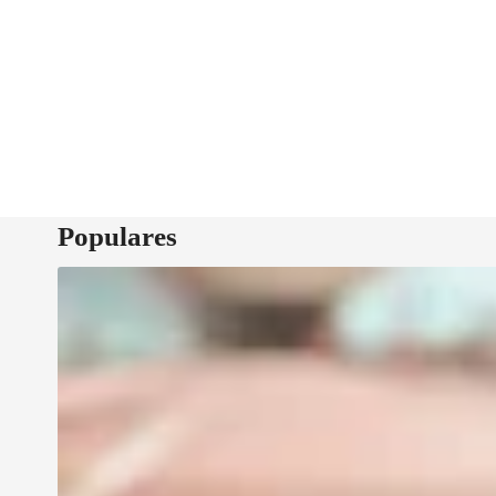
Populares