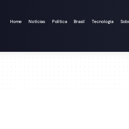
Home
Notícias
Política
Brasil
Tecnologia
Sob