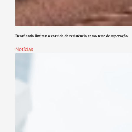
Desafiando limites: a corrida de resistência como teste de superação
Notícias