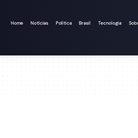
Home
Notícias
Política
Brasil
Tecnologia
Sob