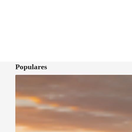
Populares