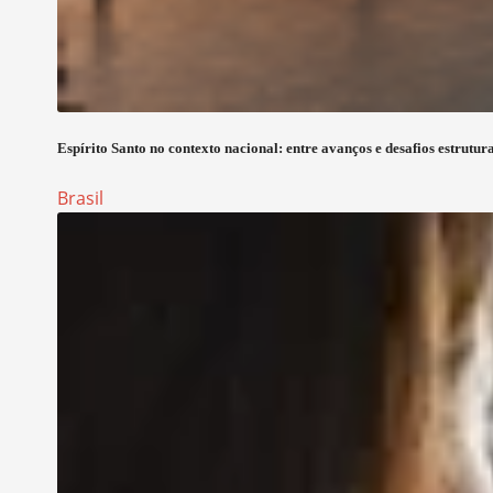
Espírito Santo no contexto nacional: entre avanços e desafios estrutura
Brasil