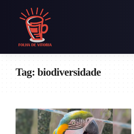
Tag:
biodiversidade