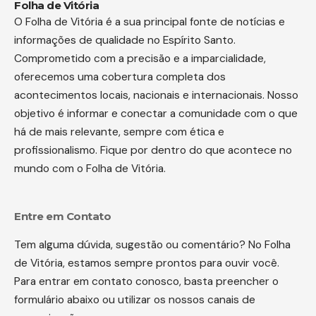
Folha de Vitória
O Folha de Vitória é a sua principal fonte de notícias e
informações de qualidade no Espírito Santo.
Comprometido com a precisão e a imparcialidade,
oferecemos uma cobertura completa dos
acontecimentos locais, nacionais e internacionais. Nosso
objetivo é informar e conectar a comunidade com o que
há de mais relevante, sempre com ética e
profissionalismo. Fique por dentro do que acontece no
mundo com o Folha de Vitória.
Entre em Contato
Tem alguma dúvida, sugestão ou comentário? No Folha
de Vitória, estamos sempre prontos para ouvir você.
Para entrar em contato conosco, basta preencher o
formulário abaixo ou utilizar os nossos canais de