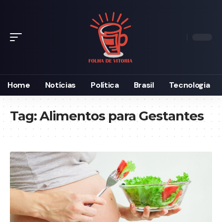
Home
Notícias
Política
Brasil
Tecnologia
Tag:
Alimentos para Gestantes