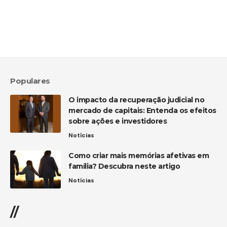
Populares
O impacto da recuperação judicial no
mercado de capitais: Entenda os efeitos
sobre ações e investidores
Notícias
Como criar mais memórias afetivas em
família? Descubra neste artigo
Notícias
//