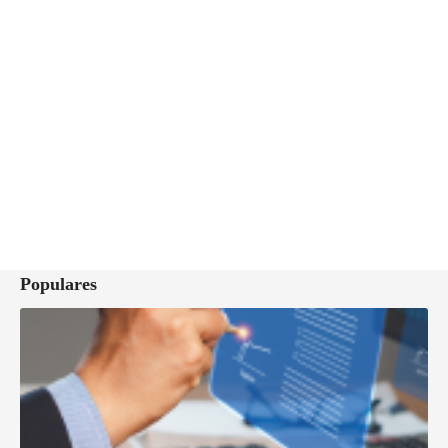
Populares