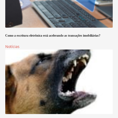
Como a escritura eletrônica está acelerando as transações imobiliárias?
Notícias