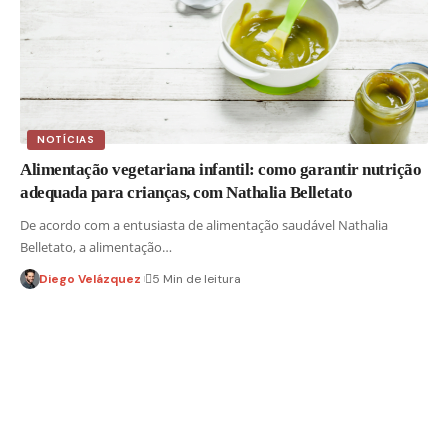
NOTÍCIAS
Alimentação vegetariana infantil: como garantir nutrição
adequada para crianças, com Nathalia Belletato
De acordo com a entusiasta de alimentação saudável Nathalia
Belletato, a alimentação…
Diego Velázquez
5 Min de leitura