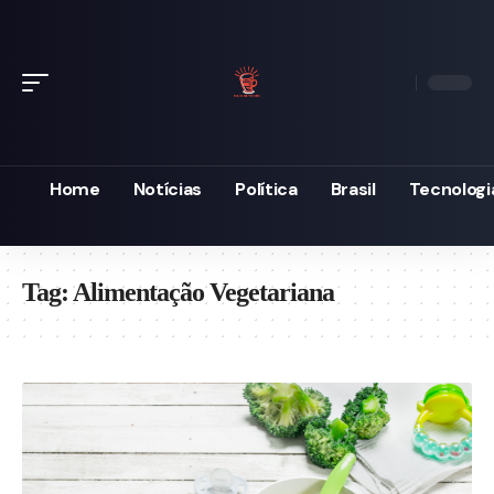
Home
Notícias
Política
Brasil
Tecnologi
Tag:
Alimentação Vegetariana