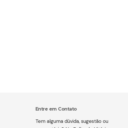
Entre em Contato
Tem alguma dúvida, sugestão ou