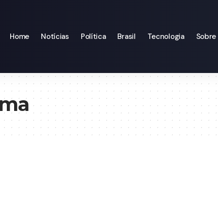
Home
Notícias
Política
Brasil
Tecnologia
Sobre
ima