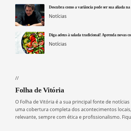
Descubra como a variância pode ser sua aliada na
Notícias
Diga adeus à salada tradicional! Aprenda novas c
Notícias
//
Folha de Vitória
O Folha de Vitória é a sua principal fonte de notíc
uma cobertura completa dos acontecimentos locais, 
relevante, sempre com ética e profissionalismo. Fi