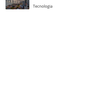
Tecnologia