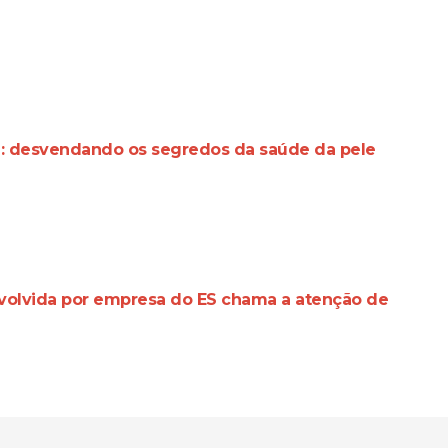
a: desvendando os segredos da saúde da pele
volvida por empresa do ES chama a atenção de