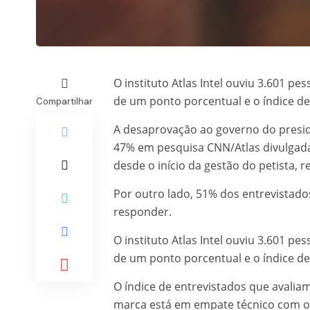
O instituto Atlas Intel ouviu 3.601 pe
de um ponto porcentual e o índice de
Compartilhar
A desaprovação ao governo do presiden
47% em pesquisa CNN/Atlas divulgada 
desde o início da gestão do petista,
Por outro lado, 51% dos entrevistad
responder.
O instituto Atlas Intel ouviu 3.601 pe
de um ponto porcentual e o índice de
O índice de entrevistados que avalia
marca está em empate técnico com o