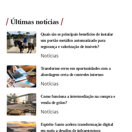
Últimas notícias
Quais são os principais benefícios de instalar
um portão metálico automatizado para
segurança e valorização de imóveis?
Notícias
Transforme erros em oportunidades com a
abordagem certa de controles internos
Notícias
Como funciona a intermediação na compra e
venda de grãos?
Notícias
Espírito Santo acelera transformação digital
em meio a desafios de infraestrutura