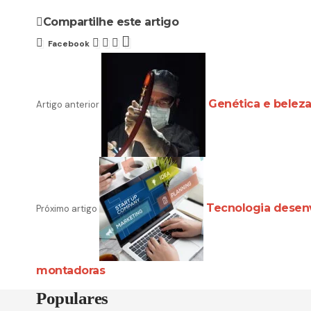
Compartilhe este artigo
Facebook
Genética e belez
Artigo anterior
Tecnologia desen
Próximo artigo
montadoras
Populares