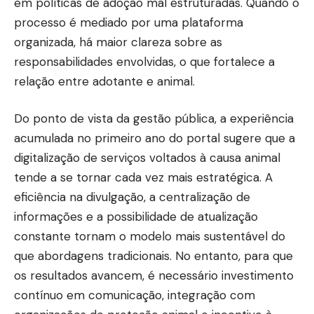
em políticas de adoção mal estruturadas. Quando o
processo é mediado por uma plataforma
organizada, há maior clareza sobre as
responsabilidades envolvidas, o que fortalece a
relação entre adotante e animal.
Do ponto de vista da gestão pública, a experiência
acumulada no primeiro ano do portal sugere que a
digitalização de serviços voltados à causa animal
tende a se tornar cada vez mais estratégica. A
eficiência na divulgação, a centralização de
informações e a possibilidade de atualização
constante tornam o modelo mais sustentável do
que abordagens tradicionais. No entanto, para que
os resultados avancem, é necessário investimento
contínuo em comunicação, integração com