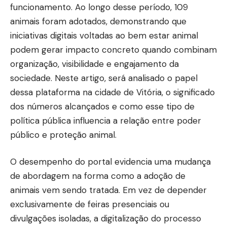
funcionamento. Ao longo desse período, 109
animais foram adotados, demonstrando que
iniciativas digitais voltadas ao bem estar animal
podem gerar impacto concreto quando combinam
organização, visibilidade e engajamento da
sociedade. Neste artigo, será analisado o papel
dessa plataforma na cidade de Vitória, o significado
dos números alcançados e como esse tipo de
política pública influencia a relação entre poder
público e proteção animal.
O desempenho do portal evidencia uma mudança
de abordagem na forma como a adoção de
animais vem sendo tratada. Em vez de depender
exclusivamente de feiras presenciais ou
divulgações isoladas, a digitalização do processo