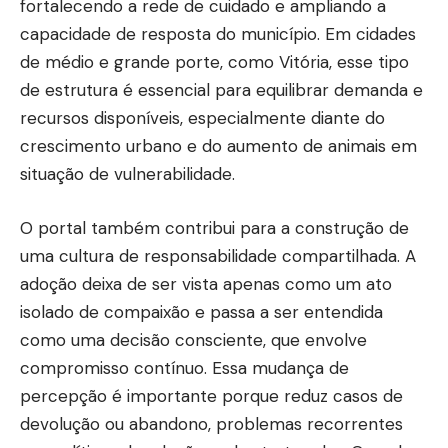
fortalecendo a rede de cuidado e ampliando a
capacidade de resposta do município. Em cidades
de médio e grande porte, como Vitória, esse tipo
de estrutura é essencial para equilibrar demanda e
recursos disponíveis, especialmente diante do
crescimento urbano e do aumento de animais em
situação de vulnerabilidade.
O portal também contribui para a construção de
uma cultura de responsabilidade compartilhada. A
adoção deixa de ser vista apenas como um ato
isolado de compaixão e passa a ser entendida
como uma decisão consciente, que envolve
compromisso contínuo. Essa mudança de
percepção é importante porque reduz casos de
devolução ou abandono, problemas recorrentes