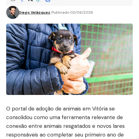
Diego Velázquez
Publicado 02/06/2026
O portal de adoção de animais em Vitória se
consolidou como uma ferramenta relevante de
conexão entre animais resgatados e novos lares
responsáveis ao completar seu primeiro ano de