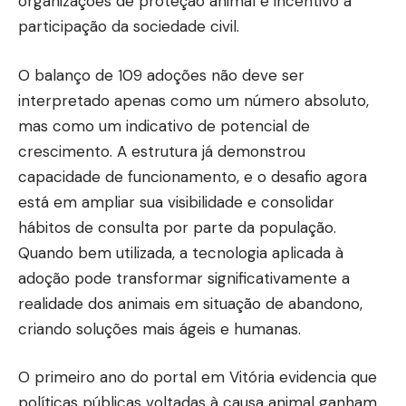
organizações de proteção animal e incentivo à
participação da sociedade civil.
O balanço de 109 adoções não deve ser
interpretado apenas como um número absoluto,
mas como um indicativo de potencial de
crescimento. A estrutura já demonstrou
capacidade de funcionamento, e o desafio agora
está em ampliar sua visibilidade e consolidar
hábitos de consulta por parte da população.
Quando bem utilizada, a tecnologia aplicada à
adoção pode transformar significativamente a
realidade dos animais em situação de abandono,
criando soluções mais ágeis e humanas.
O primeiro ano do portal em Vitória evidencia que
políticas públicas voltadas à causa animal ganham