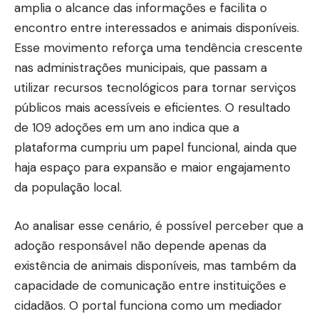
amplia o alcance das informações e facilita o
encontro entre interessados e animais disponíveis.
Esse movimento reforça uma tendência crescente
nas administrações municipais, que passam a
utilizar recursos tecnológicos para tornar serviços
públicos mais acessíveis e eficientes. O resultado
de 109 adoções em um ano indica que a
plataforma cumpriu um papel funcional, ainda que
haja espaço para expansão e maior engajamento
da população local.
Ao analisar esse cenário, é possível perceber que a
adoção responsável não depende apenas da
existência de animais disponíveis, mas também da
capacidade de comunicação entre instituições e
cidadãos. O portal funciona como um mediador