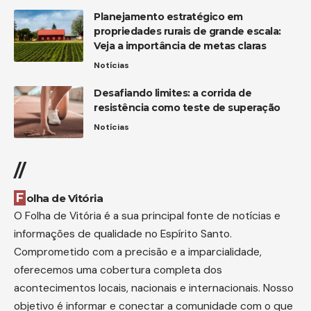
Planejamento estratégico em
propriedades rurais de grande escala:
Veja a importância de metas claras
Notícias
Desafiando limites: a corrida de
resistência como teste de superação
Notícias
//
Folha de Vitória
O Folha de Vitória é a sua principal fonte de notícias e
informações de qualidade no Espírito Santo.
Comprometido com a precisão e a imparcialidade,
oferecemos uma cobertura completa dos
acontecimentos locais, nacionais e internacionais. Nosso
objetivo é informar e conectar a comunidade com o que