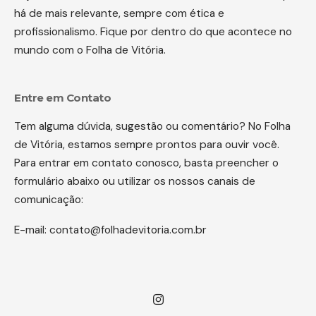
há de mais relevante, sempre com ética e
profissionalismo. Fique por dentro do que acontece no
mundo com o Folha de Vitória.
Entre em Contato
Tem alguma dúvida, sugestão ou comentário? No Folha
de Vitória, estamos sempre prontos para ouvir você.
Para entrar em contato conosco, basta preencher o
formulário abaixo ou utilizar os nossos canais de
comunicação:
E-mail:
contato@folhadevitoria.com.br