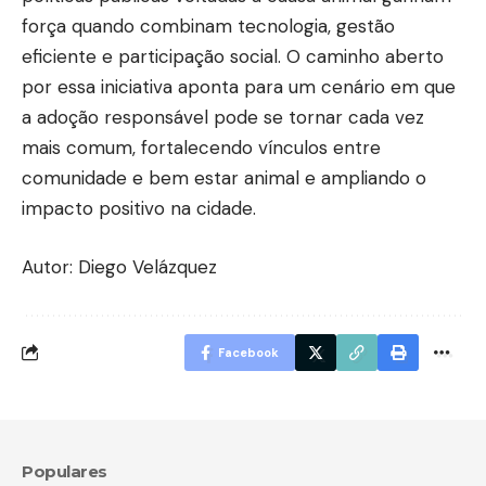
força quando combinam tecnologia, gestão
eficiente e participação social. O caminho aberto
por essa iniciativa aponta para um cenário em que
a adoção responsável pode se tornar cada vez
mais comum, fortalecendo vínculos entre
comunidade e bem estar animal e ampliando o
impacto positivo na cidade.
Autor: Diego Velázquez
Facebook
Populares