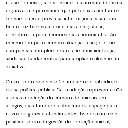
nesse processo, apresentando os animais de forma
organizada e permitindo que potenciais adotantes
tenham acesso prévio às informações essenciais.
Isso reduz barreiras emocionais e logísticas,
contribuindo para decisões mais conscientes. Ao
mesmo tempo, o número alcançado sugere que
campanhas complementares de conscientização
ainda são fundamentais para ampliar o alcance da
iniciativa.
Outro ponto relevante é o impacto social indireto
dessa política pública. Cada adoção representa não
apenas a redução do número de animais em
abrigos, mas também a abertura de espaço para
novos resgates e atendimentos. Isso cria um ciclo
positivo dentro da gestão de proteção animal,