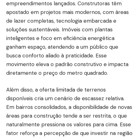
empreendimentos lançados. Construtoras têm
apostado em projetos mais modernos, com áreas
de lazer completas, tecnologia embarcada e
soluções sustentáveis. Imóveis com plantas
inteligentes e foco em eficiência energética
ganham espaço, atendendo a um público que
busca conforto aliado à praticidade. Esse
movimento eleva o padrão construtivo e impacta
diretamente o preço do metro quadrado.
Além disso, a oferta limitada de terrenos
disponíveis cria um cenário de escassez relativa.
Em bairros consolidados, a disponibilidade de novas
áreas para construção tende a ser restrita, o que
naturalmente pressiona os valores para cima. Esse
fator reforça a percepção de que investir na região