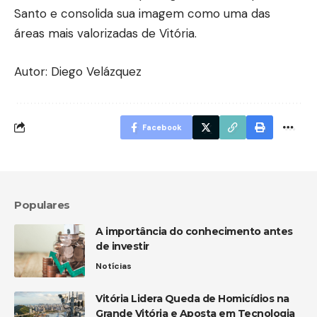
Santo e consolida sua imagem como uma das
áreas mais valorizadas de Vitória.
Autor: Diego Velázquez
Facebook
Populares
A importância do conhecimento antes
de investir
Notícias
Vitória Lidera Queda de Homicídios na
Grande Vitória e Aposta em Tecnologia