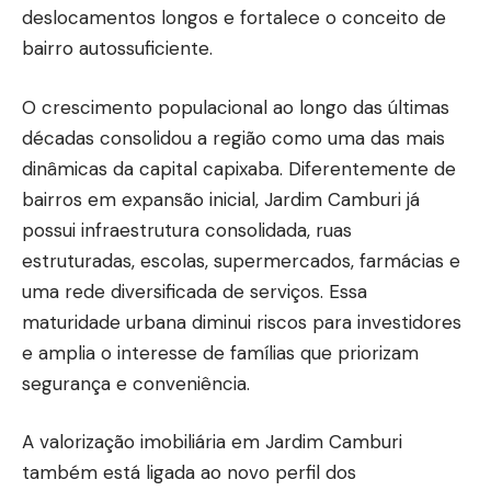
deslocamentos longos e fortalece o conceito de
bairro autossuficiente.
O crescimento populacional ao longo das últimas
décadas consolidou a região como uma das mais
dinâmicas da capital capixaba. Diferentemente de
bairros em expansão inicial, Jardim Camburi já
possui infraestrutura consolidada, ruas
estruturadas, escolas, supermercados, farmácias e
uma rede diversificada de serviços. Essa
maturidade urbana diminui riscos para investidores
e amplia o interesse de famílias que priorizam
segurança e conveniência.
A valorização imobiliária em Jardim Camburi
também está ligada ao novo perfil dos