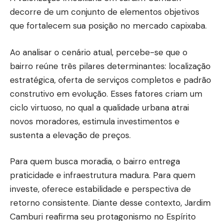
decorre de um conjunto de elementos objetivos
que fortalecem sua posição no mercado capixaba.
Ao analisar o cenário atual, percebe-se que o
bairro reúne três pilares determinantes: localização
estratégica, oferta de serviços completos e padrão
construtivo em evolução. Esses fatores criam um
ciclo virtuoso, no qual a qualidade urbana atrai
novos moradores, estimula investimentos e
sustenta a elevação de preços.
Para quem busca moradia, o bairro entrega
praticidade e infraestrutura madura. Para quem
investe, oferece estabilidade e perspectiva de
retorno consistente. Diante desse contexto, Jardim
Camburi reafirma seu protagonismo no Espírito