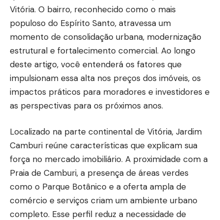
Vitória. O bairro, reconhecido como o mais
populoso do Espírito Santo, atravessa um
momento de consolidação urbana, modernização
estrutural e fortalecimento comercial. Ao longo
deste artigo, você entenderá os fatores que
impulsionam essa alta nos preços dos imóveis, os
impactos práticos para moradores e investidores e
as perspectivas para os próximos anos.
Localizado na parte continental de Vitória, Jardim
Camburi reúne características que explicam sua
força no mercado imobiliário. A proximidade com a
Praia de Camburi, a presença de áreas verdes
como o Parque Botânico e a oferta ampla de
comércio e serviços criam um ambiente urbano
completo. Esse perfil reduz a necessidade de