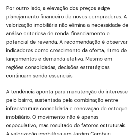
Por outro lado, a elevação dos preços exige
planejamento financeiro de novos compradores. A
valorização imobiliária não elimina a necessidade de
análise criteriosa de renda, financiamento e
potencial de revenda. A recomendação é observar
indicadores como crescimento da oferta, ritmo de
lançamentos e demanda efetiva. Mesmo em
regiões consolidadas, decisões estratégicas
continuam sendo essenciais.
A tendência aponta para manutenção do interesse
pelo bairro, sustentada pela combinação entre
infraestrutura consolidada e renovação do estoque
imobiliário. O movimento não é apenas
especulativo, mas resultado de fatores estruturais.
A valorização imobiliária em Jardim Camburi