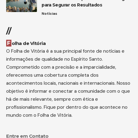
para Segurar os Resultados
Notícias
//
Folha de Vitória
O Folha de Vitória é a sua principal fonte de notícias e
informações de qualidade no Espírito Santo.
Comprometido com a precisão e a imparcialidade,
oferecemos uma cobertura completa dos
acontecimentos locais, nacionais e internacionais. Nosso
objetivo é informar e conectar a comunidade com o que
há de mais relevante, sempre com ética e
profissionalismo. Fique por dentro do que acontece no
mundo com o Folha de Vitória.
Entre em Contato