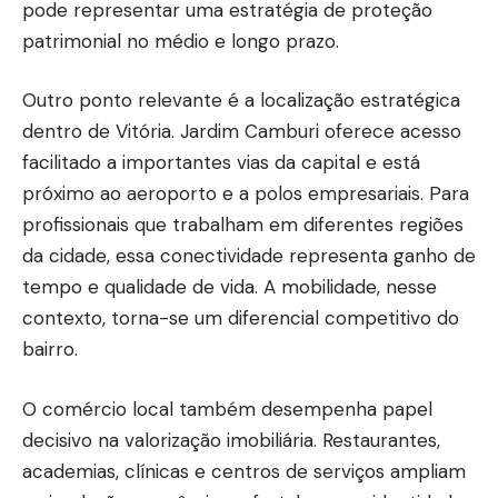
pode representar uma estratégia de proteção
patrimonial no médio e longo prazo.
Outro ponto relevante é a localização estratégica
dentro de Vitória. Jardim Camburi oferece acesso
facilitado a importantes vias da capital e está
próximo ao aeroporto e a polos empresariais. Para
profissionais que trabalham em diferentes regiões
da cidade, essa conectividade representa ganho de
tempo e qualidade de vida. A mobilidade, nesse
contexto, torna-se um diferencial competitivo do
bairro.
O comércio local também desempenha papel
decisivo na valorização imobiliária. Restaurantes,
academias, clínicas e centros de serviços ampliam