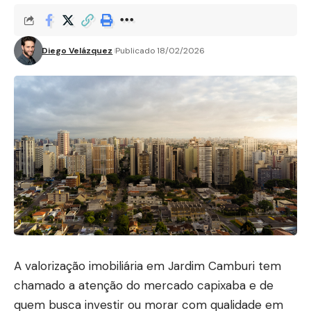
Diego Velázquez
Publicado 18/02/2026
A valorização imobiliária em Jardim Camburi tem
chamado a atenção do mercado capixaba e de
quem busca investir ou morar com qualidade em