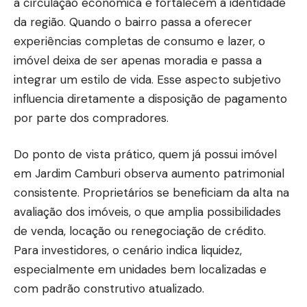
a circulação econômica e fortalecem a identidade
da região. Quando o bairro passa a oferecer
experiências completas de consumo e lazer, o
imóvel deixa de ser apenas moradia e passa a
integrar um estilo de vida. Esse aspecto subjetivo
influencia diretamente a disposição de pagamento
por parte dos compradores.
Do ponto de vista prático, quem já possui imóvel
em Jardim Camburi observa aumento patrimonial
consistente. Proprietários se beneficiam da alta na
avaliação dos imóveis, o que amplia possibilidades
de venda, locação ou renegociação de crédito.
Para investidores, o cenário indica liquidez,
especialmente em unidades bem localizadas e
com padrão construtivo atualizado.