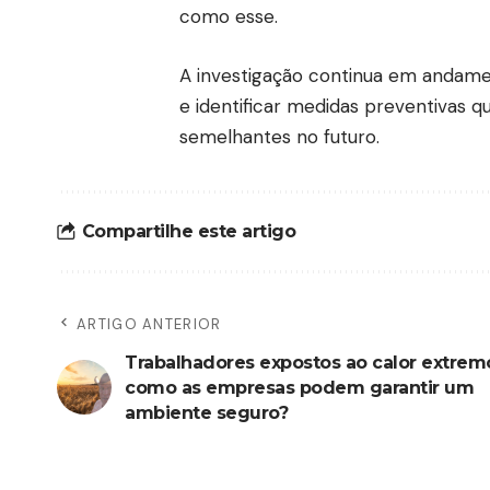
como esse.
A investigação continua em andame
e identificar medidas preventivas 
semelhantes no futuro.
Compartilhe este artigo
ARTIGO ANTERIOR
Trabalhadores expostos ao calor extrem
como as empresas podem garantir um
ambiente seguro?