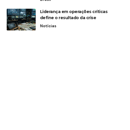
Liderança em operações críticas
define o resultado da crise
Notícias