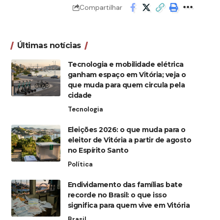
Compartilhar
Últimas notícias
Tecnologia e mobilidade elétrica
ganham espaço em Vitória; veja o
que muda para quem circula pela
cidade
Tecnologia
Eleições 2026: o que muda para o
eleitor de Vitória a partir de agosto
no Espírito Santo
Política
Endividamento das famílias bate
recorde no Brasil: o que isso
significa para quem vive em Vitória
Brasil