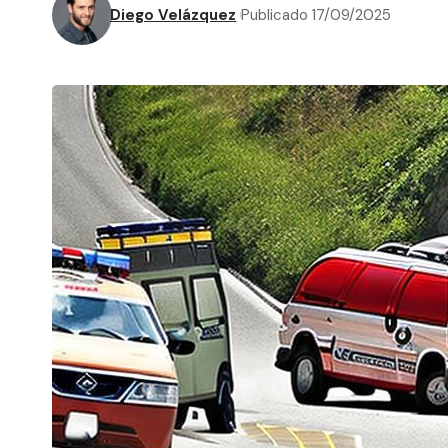
Diego Velázquez
Publicado 17/09/2025