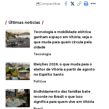
Compartilhar
Últimas notícias
Tecnologia e mobilidade elétrica
ganham espaço em Vitória; veja o
que muda para quem circula pela
cidade
Tecnologia
Eleições 2026: o que muda para o
eleitor de Vitória a partir de agosto
no Espírito Santo
Política
Endividamento das famílias bate
recorde no Brasil: o que isso
significa para quem vive em Vitória
Brasil