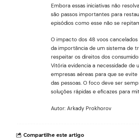
Embora essas iniciativas não resol
são passos importantes para restau
episódios como esse não se repita
O impacto dos 48 voos cancelados 
da importância de um sistema de tr
respeitar os direitos dos consumid
Vitória evidencia a necessidade de 
empresas aéreas para que se evite 
das pessoas. O foco deve ser semp
soluções rápidas e eficazes para mit
Autor: Arkady Prokhorov
Compartilhe este artigo