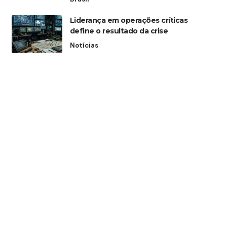
Liderança em operações críticas
define o resultado da crise
Notícias