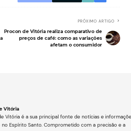
PRÓXIMO ARTIGO
Procon de Vitória realiza comparativo de
na
preços de café: como as variações
afetam o consumidor
e Vitória
e Vitória é a sua principal fonte de notícias e informaçõ
e no Espírito Santo. Comprometido com a precisão e a