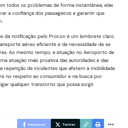
vam todos os problemas de forma instantânea, elas
rar a confiança dos passageiros e garantir que
m.
e da notificação pelo Procon é um lembrete claro
ansporte aéreo eficiente e da necessidade de se
ores. Ao mesmo tempo, a situação no Aeroporto de
uma atuação mais proativa das autoridades e das
a repetição de incidentes que afetem a mobilidade
re no respeito ao consumidor e na busca por
igar qualquer transtorno que possa surgir.
Facebook
Twitter