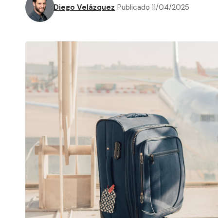
Diego Velázquez
Publicado 11/04/2025