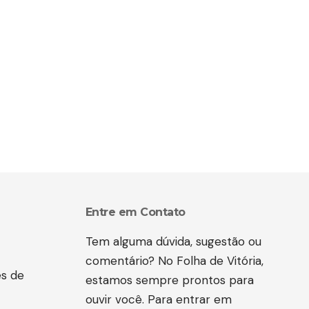
Entre em Contato
Tem alguma dúvida, sugestão ou
comentário? No Folha de Vitória,
es de
estamos sempre prontos para
ouvir você. Para entrar em